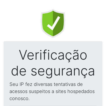
Verificação
de segurança
Seu IP fez diversas tentativas de
acessos suspeitos a sites hospedados
conosco.