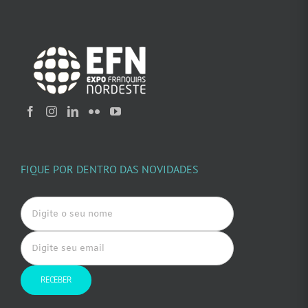
FIQUE POR DENTRO DAS NOVIDADES