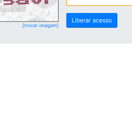
[trocar imagem]