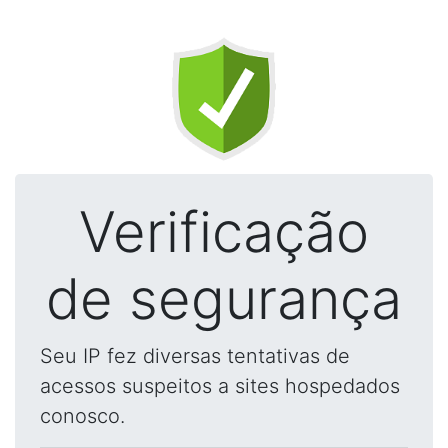
Verificação
de segurança
Seu IP fez diversas tentativas de
acessos suspeitos a sites hospedados
conosco.