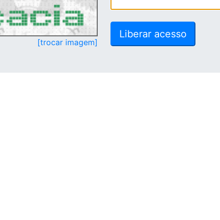
[trocar imagem]