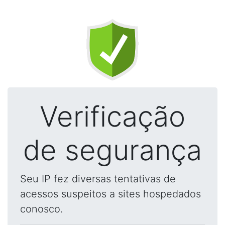
Verificação
de segurança
Seu IP fez diversas tentativas de
acessos suspeitos a sites hospedados
conosco.