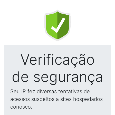
Verificação
de segurança
Seu IP fez diversas tentativas de
acessos suspeitos a sites hospedados
conosco.