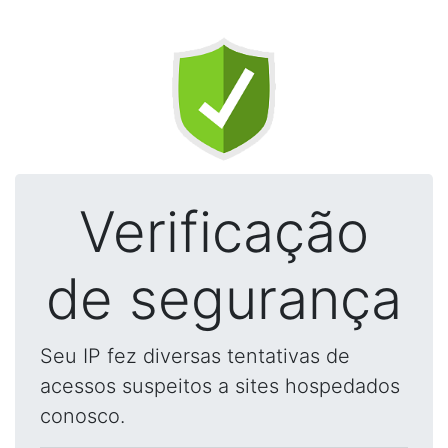
Verificação
de segurança
Seu IP fez diversas tentativas de
acessos suspeitos a sites hospedados
conosco.