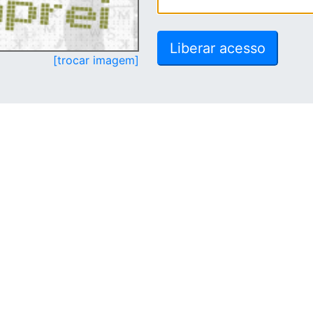
[trocar imagem]