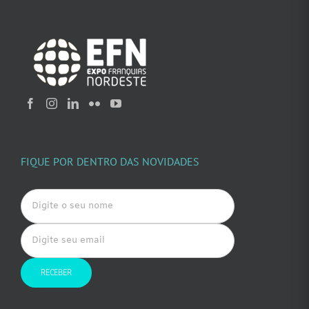
FIQUE POR DENTRO DAS NOVIDADES