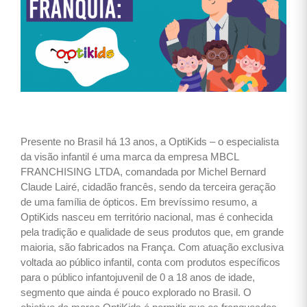
Presente no Brasil há 13 anos, a OptiKids – o especialista
da visão infantil é uma marca da empresa MBCL
FRANCHISING LTDA, comandada por Michel Bernard
Claude Lairé, cidadão francês, sendo da terceira geração
de uma família de ópticos. Em brevíssimo resumo, a
OptiKids nasceu em território nacional, mas é conhecida
pela tradição e qualidade de seus produtos que, em grande
maioria, são fabricados na França. Com atuação exclusiva
voltada ao público infantil, conta com produtos específicos
para o público infantojuvenil de 0 a 18 anos de idade,
segmento que ainda é pouco explorado no Brasil. O