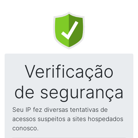
Verificação
de segurança
Seu IP fez diversas tentativas de
acessos suspeitos a sites hospedados
conosco.