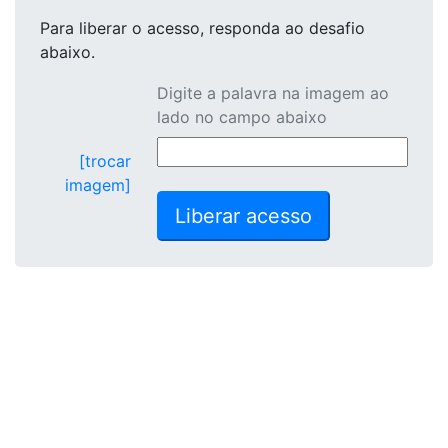
Para liberar o acesso
, responda ao desafio
abaixo.
Digite a palavra na imagem ao
lado no campo abaixo
[trocar
imagem]