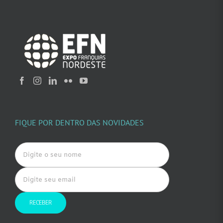
FIQUE POR DENTRO DAS NOVIDADES