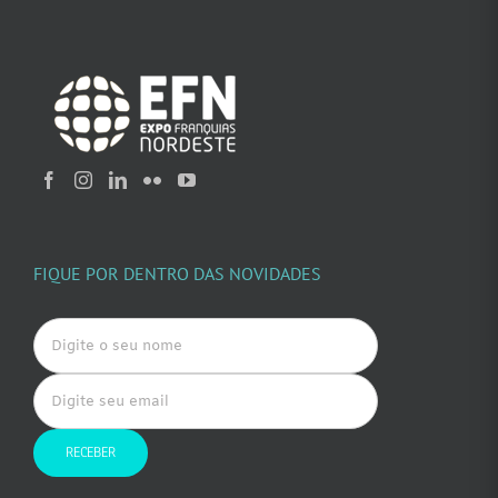
FIQUE POR DENTRO DAS NOVIDADES