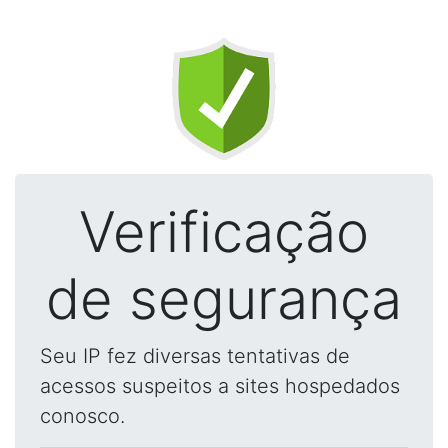
Verificação
de segurança
Seu IP fez diversas tentativas de
acessos suspeitos a sites hospedados
conosco.