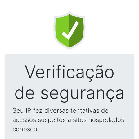
Verificação
de segurança
Seu IP fez diversas tentativas de
acessos suspeitos a sites hospedados
conosco.