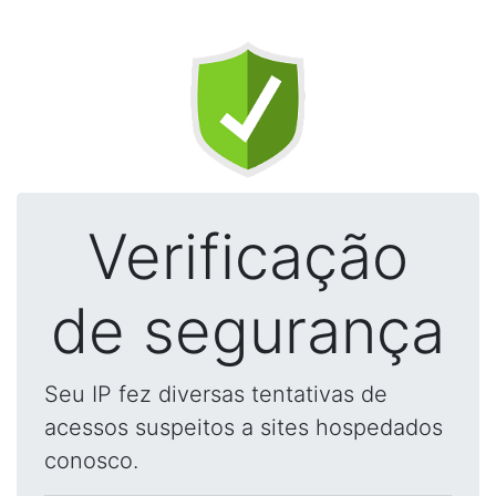
Verificação
de segurança
Seu IP fez diversas tentativas de
acessos suspeitos a sites hospedados
conosco.