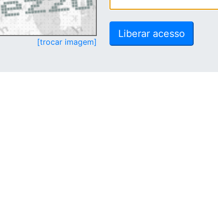
[trocar imagem]