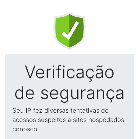
Verificação
de segurança
Seu IP fez diversas tentativas de
acessos suspeitos a sites hospedados
conosco.