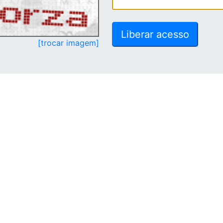
[trocar imagem]