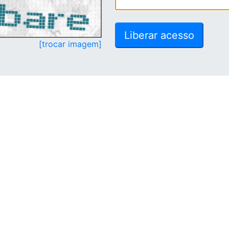
[trocar imagem]