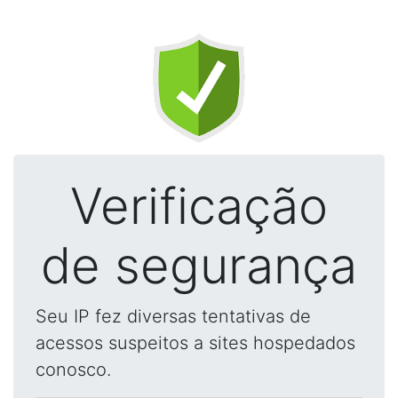
Verificação
de segurança
Seu IP fez diversas tentativas de
acessos suspeitos a sites hospedados
conosco.