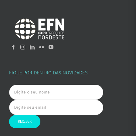
FIQUE POR DENTRO DAS NOVIDADES