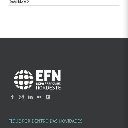
Read More
FIQUE POR DENTRO DAS NOVIDADES