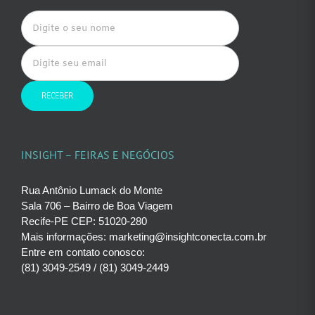
INSIGHT – FEIRAS E NEGÓCIOS
Rua Antônio Lumack do Monte
Sala 706 – Bairro de Boa Viagem
Recife-PE CEP: 51020-280
Mais informações: marketing@insightconecta.com.br
Entre em contato conosco:
(81) 3049-2549 / (81) 3049-2449