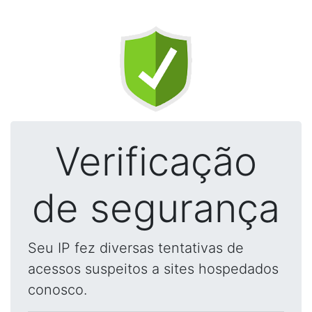
Verificação
de segurança
Seu IP fez diversas tentativas de
acessos suspeitos a sites hospedados
conosco.