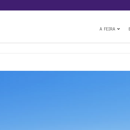
A FEIRA