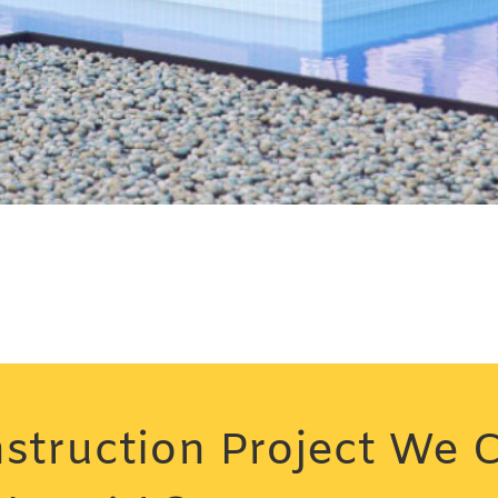
struction Project We 