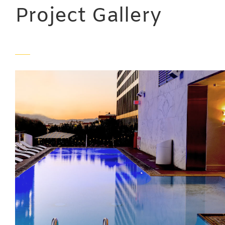
Project Gallery