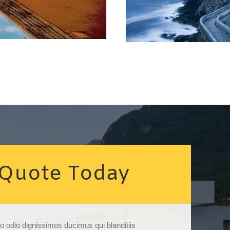
 Quote Today
o odio dignissimos ducimus qui blanditiis