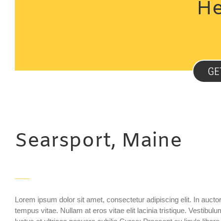
He
GE
Searsport, Maine
Lorem ipsum dolor sit amet, consectetur adipiscing elit. In auctor 
tempus vitae. Nullam at eros vitae elit lacinia tristique. Vestibul