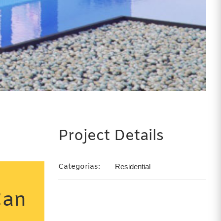
Project Details
Categorias:
Residential
Can