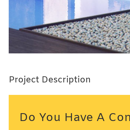
Project Description
Do You Have A Con